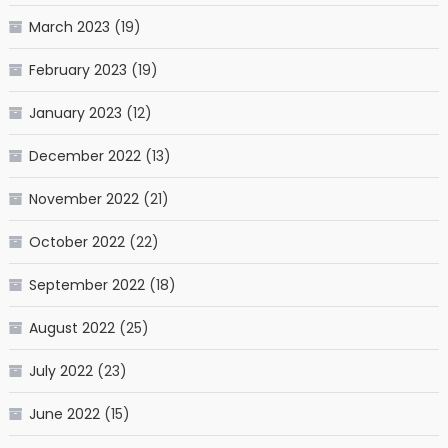
March 2023
(19)
February 2023
(19)
January 2023
(12)
December 2022
(13)
November 2022
(21)
October 2022
(22)
September 2022
(18)
August 2022
(25)
July 2022
(23)
June 2022
(15)