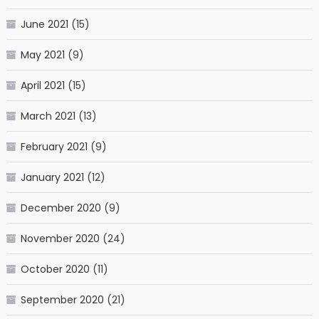
June 2021
(15)
May 2021
(9)
April 2021
(15)
March 2021
(13)
February 2021
(9)
January 2021
(12)
December 2020
(9)
November 2020
(24)
October 2020
(11)
September 2020
(21)