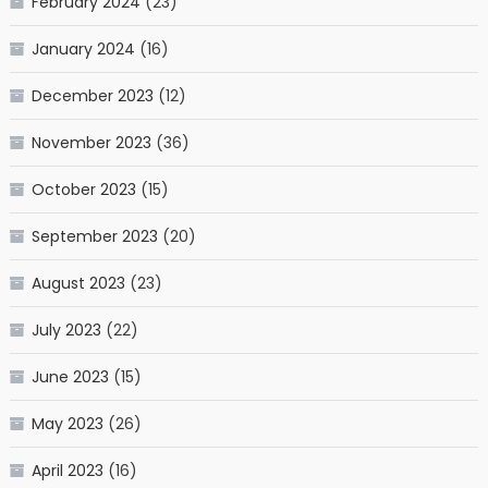
February 2024
(23)
January 2024
(16)
December 2023
(12)
November 2023
(36)
October 2023
(15)
September 2023
(20)
August 2023
(23)
July 2023
(22)
June 2023
(15)
May 2023
(26)
April 2023
(16)