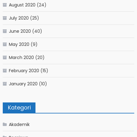
August 2020
(24)
July 2020
(25)
June 2020
(40)
May 2020
(9)
March 2020
(20)
February 2020
(15)
January 2020
(10)
Kategori
Akademik