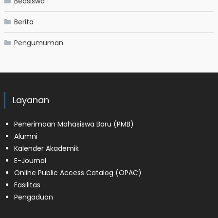
Beasiswa
Berita
Pengumuman
Layanan
Penerimaan Mahasiswa Baru (PMB)
Alumni
Kalender Akademik
E-Journal
Online Public Access Catalog (OPAC)
Fasilitas
Pengaduan