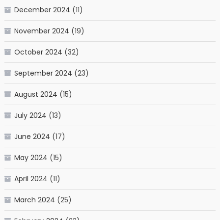
December 2024
(11)
November 2024
(19)
October 2024
(32)
September 2024
(23)
August 2024
(15)
July 2024
(13)
June 2024
(17)
May 2024
(15)
April 2024
(11)
March 2024
(25)