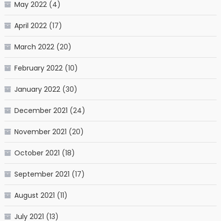
May 2022
(4)
April 2022
(17)
March 2022
(20)
February 2022
(10)
January 2022
(30)
December 2021
(24)
November 2021
(20)
October 2021
(18)
September 2021
(17)
August 2021
(11)
July 2021
(13)