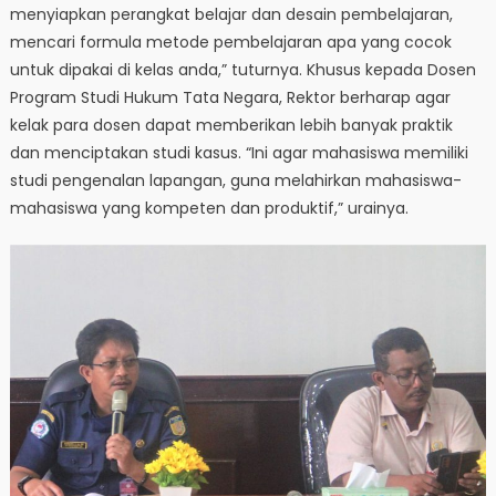
menyiapkan perangkat belajar dan desain pembelajaran,
mencari formula metode pembelajaran apa yang cocok
untuk dipakai di kelas anda,” tuturnya. Khusus kepada Dosen
Program Studi Hukum Tata Negara, Rektor berharap agar
kelak para dosen dapat memberikan lebih banyak praktik
dan menciptakan studi kasus. “Ini agar mahasiswa memiliki
studi pengenalan lapangan, guna melahirkan mahasiswa-
mahasiswa yang kompeten dan produktif,” urainya.