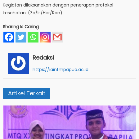
Kegiatan dilaksanakan dengan penerapan protokol
kesehatan. (Za/Is/Her/Ran)
Sharing Is Caring
Redaksi
https://iainfmpapua.ac.id
Artikel Terkait