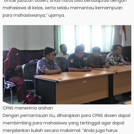
“Untuk jabatan dosen, anda harus bisa beradaptasi dengan
mahasiswa di kelas, serta selalu memantau kemampuan
para mahasiswanya,” ujarnya.
CPNS menerima arahan
Dengan pemantauan itu, diharapkan para CPNS dosen dapat
membimbing para mahasiswa yang tertinggal agar dapat
menjalankan kuliah secara maksimal. “Anda juga harus