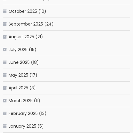
October 2025
(10)
September 2025
(24)
August 2025
(21)
July 2025
(15)
June 2025
(18)
May 2025
(17)
April 2025
(3)
March 2025
(11)
February 2025
(13)
January 2025
(5)