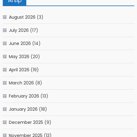
Arsip
August 2026
(3)
July 2026
(17)
June 2026
(14)
May 2026
(20)
April 2026
(19)
March 2026
(8)
February 2026
(13)
January 2026
(18)
December 2025
(9)
November 2025
(13)