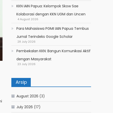
KKN IAIN Papua: Kelompok Skow Sae
Kolaborasi dengan KKN UGM dan Uncen
4 August 2026
Para Mahasiswa PGMI IAIN Papua Tembus
Jurnal Terindeks Google Scholar
28 July 2026
Pembekalan KKN: Bangun Komunikasi Aktif
dengan Masyarakat
23 July 2026
Arsip
August 2026
(3)
ni
July 2026
(17)