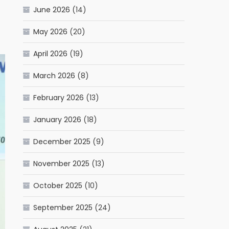
June 2026
(14)
May 2026
(20)
April 2026
(19)
March 2026
(8)
February 2026
(13)
January 2026
(18)
December 2025
(9)
November 2025
(13)
October 2025
(10)
September 2025
(24)