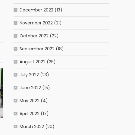
December 2022
(13)
November 2022
(21)
October 2022
(22)
September 2022
(18)
August 2022
(25)
July 2022
(23)
June 2022
(15)
May 2022
(4)
April 2022
(17)
March 2022
(20)