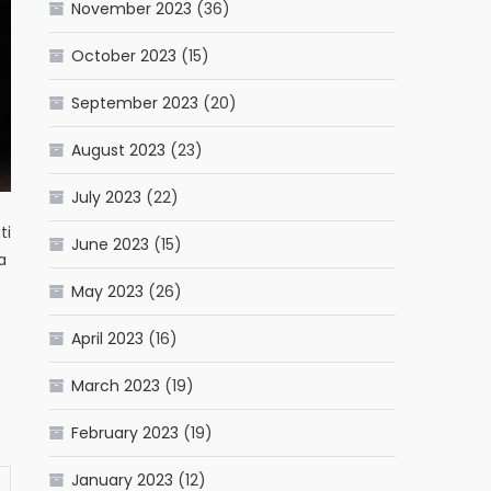
November 2023
(36)
October 2023
(15)
September 2023
(20)
August 2023
(23)
July 2023
(22)
ti
June 2023
(15)
a
May 2023
(26)
April 2023
(16)
March 2023
(19)
February 2023
(19)
January 2023
(12)