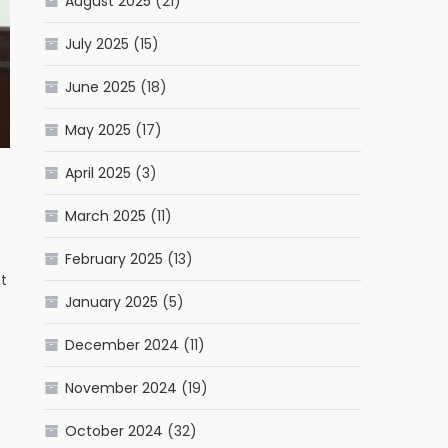
August 2025
(21)
July 2025
(15)
June 2025
(18)
May 2025
(17)
April 2025
(3)
March 2025
(11)
February 2025
(13)
t
January 2025
(5)
December 2024
(11)
November 2024
(19)
t
October 2024
(32)