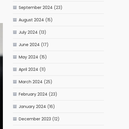
September 2024
(23)
August 2024
(15)
July 2024
(13)
June 2024
(17)
May 2024
(15)
April 2024
(11)
March 2024
(25)
February 2024
(23)
January 2024
(16)
December 2023
(12)