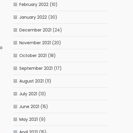
February 2022
(10)
January 2022
(30)
December 2021
(24)
November 2021
(20)
ma
October 2021
(18)
September 2021
(17)
August 2021
(11)
July 2021
(13)
June 2021
(15)
May 2021
(9)
April 2021
(15)