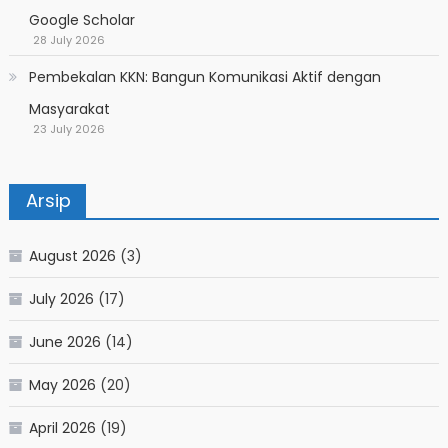
Google Scholar
28 July 2026
Pembekalan KKN: Bangun Komunikasi Aktif dengan
Masyarakat
23 July 2026
Arsip
August 2026
(3)
July 2026
(17)
June 2026
(14)
May 2026
(20)
April 2026
(19)