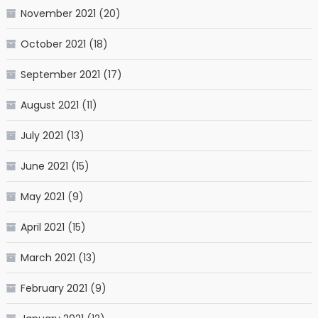
November 2021
(20)
October 2021
(18)
September 2021
(17)
August 2021
(11)
July 2021
(13)
June 2021
(15)
May 2021
(9)
April 2021
(15)
March 2021
(13)
February 2021
(9)