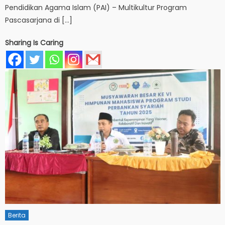
Pendidikan Agama Islam (PAI) – Multikultur Program
Pascasarjana di […]
Sharing Is Caring
Berita