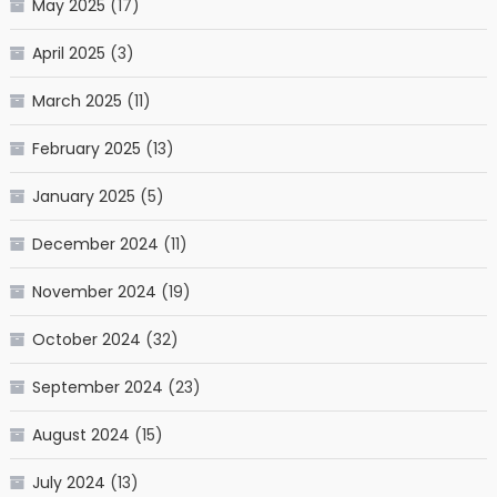
May 2025
(17)
April 2025
(3)
March 2025
(11)
February 2025
(13)
January 2025
(5)
December 2024
(11)
November 2024
(19)
October 2024
(32)
September 2024
(23)
August 2024
(15)
July 2024
(13)