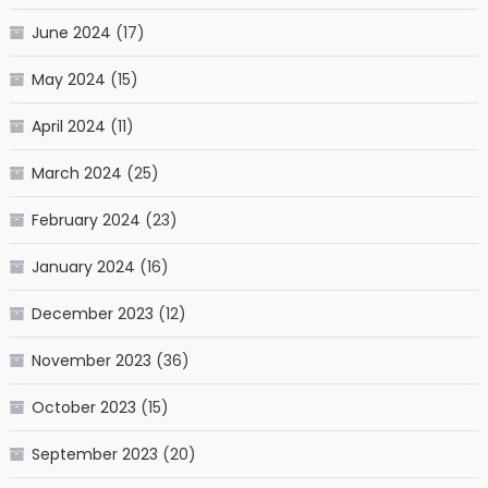
June 2024
(17)
May 2024
(15)
April 2024
(11)
March 2024
(25)
February 2024
(23)
January 2024
(16)
December 2023
(12)
November 2023
(36)
October 2023
(15)
September 2023
(20)