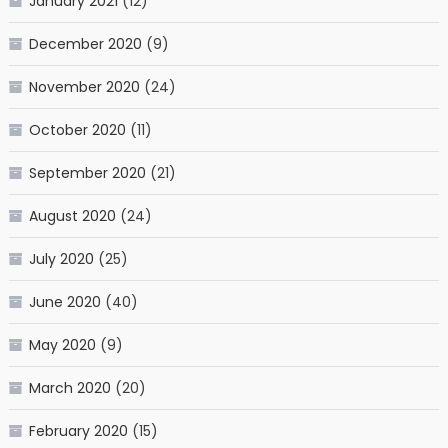
January 2021
(12)
December 2020
(9)
November 2020
(24)
October 2020
(11)
September 2020
(21)
August 2020
(24)
July 2020
(25)
June 2020
(40)
May 2020
(9)
March 2020
(20)
February 2020
(15)