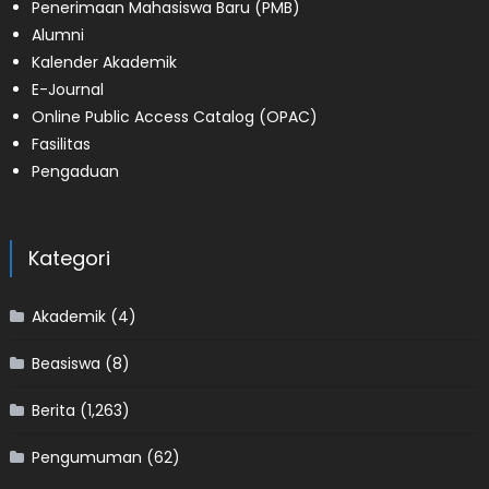
Penerimaan Mahasiswa Baru (PMB)
Alumni
Kalender Akademik
E-Journal
Online Public Access Catalog (OPAC)
Fasilitas
Pengaduan
Kategori
Akademik
(4)
Beasiswa
(8)
Berita
(1,263)
Pengumuman
(62)