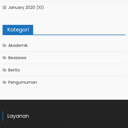
January 2020
(10)
Kategori
Akademik
Beasiswa
Berita
Pengumuman
Layanan