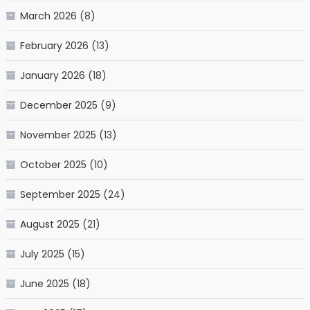
March 2026
(8)
February 2026
(13)
January 2026
(18)
December 2025
(9)
November 2025
(13)
October 2025
(10)
September 2025
(24)
August 2025
(21)
July 2025
(15)
June 2025
(18)