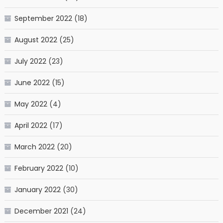
September 2022
(18)
August 2022
(25)
July 2022
(23)
June 2022
(15)
May 2022
(4)
April 2022
(17)
March 2022
(20)
February 2022
(10)
January 2022
(30)
December 2021
(24)