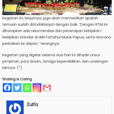
Kegiatan ini, lanjutnya, juga akan memastikan apakah
temuan sudah ditindaklanjuti dengan baik. “Dengan RTM ini
diharapkan ada rekomendasi dan penetapan kebijakan-
kebijakan standar di IAIN Fattahul Muluk Papua, serta rencana
perbaikan ke depan,” terangnya.
Kegiatan yang digelar selama dua hari ini dihadiri unsur
pimpinan, para dosen, tenaga kependidikan, dan undangan
lainnya. (*)
Sharing Is Caring
Zulfa