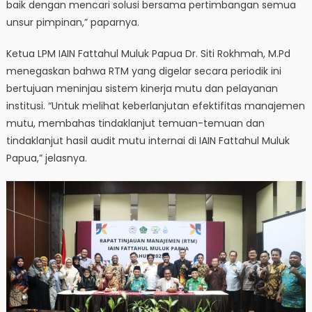
baik dengan mencari solusi bersama pertimbangan semua
unsur pimpinan,” paparnya.
Ketua LPM IAIN Fattahul Muluk Papua Dr. Siti Rokhmah, M.Pd
menegaskan bahwa RTM yang digelar secara periodik ini
bertujuan meninjau sistem kinerja mutu dan pelayanan
institusi. “Untuk melihat keberlanjutan efektifitas manajemen
mutu, membahas tindaklanjut temuan-temuan dan
tindaklanjut hasil audit mutu internai di IAIN Fattahul Muluk
Papua,” jelasnya.