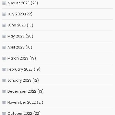
August 2023
(23)
July 2023
(22)
June 2023
(15)
May 2023
(26)
April 2023
(16)
March 2023
(19)
February 2023
(19)
January 2023
(12)
December 2022
(13)
November 2022
(21)
October 2022
(22)