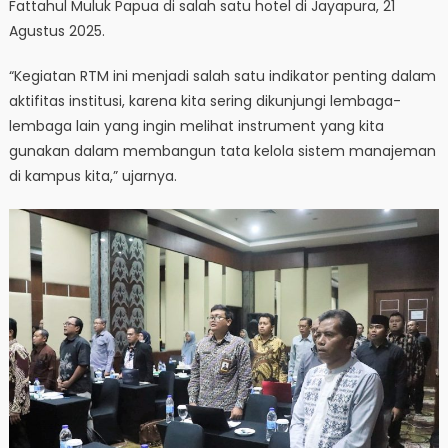
Fattahul Muluk Papua di salah satu hotel di Jayapura, 21
Agustus 2025.
“Kegiatan RTM ini menjadi salah satu indikator penting dalam
aktifitas institusi, karena kita sering dikunjungi lembaga-
lembaga lain yang ingin melihat instrument yang kita
gunakan dalam membangun tata kelola sistem manajeman
di kampus kita,” ujarnya.