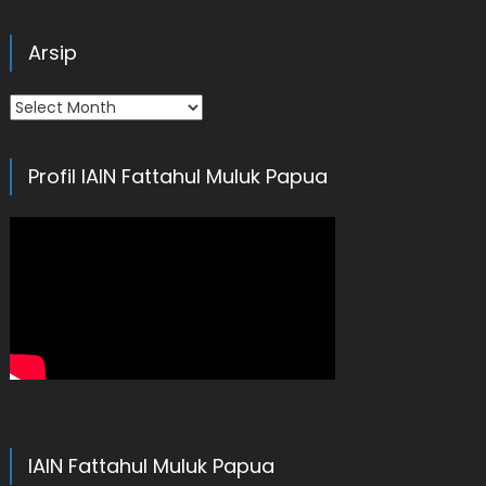
Arsip
Arsip
Profil IAIN Fattahul Muluk Papua
IAIN Fattahul Muluk Papua