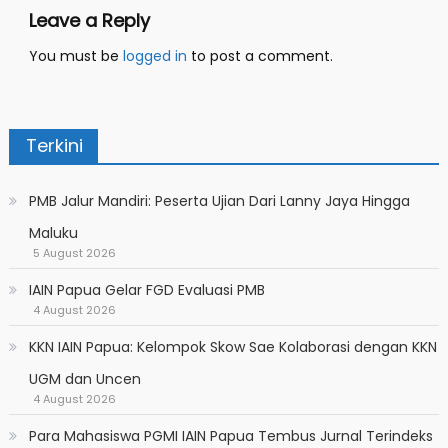
Leave a Reply
You must be
logged in
to post a comment.
Terkini
PMB Jalur Mandiri: Peserta Ujian Dari Lanny Jaya Hingga
Maluku
5 August 2026
IAIN Papua Gelar FGD Evaluasi PMB
4 August 2026
KKN IAIN Papua: Kelompok Skow Sae Kolaborasi dengan KKN
UGM dan Uncen
4 August 2026
Para Mahasiswa PGMI IAIN Papua Tembus Jurnal Terindeks