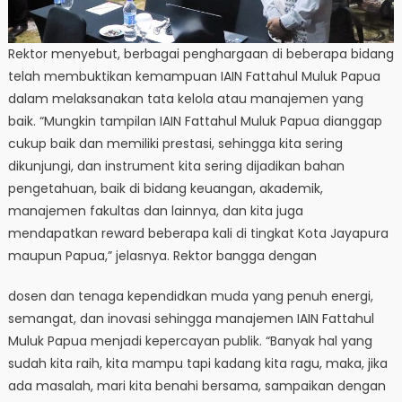
Rektor menyebut, berbagai penghargaan di beberapa bidang
telah membuktikan kemampuan IAIN Fattahul Muluk Papua
dalam melaksanakan tata kelola atau manajemen yang
baik. “Mungkin tampilan IAIN Fattahul Muluk Papua dianggap
cukup baik dan memiliki prestasi, sehingga kita sering
dikunjungi, dan instrument kita sering dijadikan bahan
pengetahuan, baik di bidang keuangan, akademik,
manajemen fakultas dan lainnya, dan kita juga
mendapatkan reward beberapa kali di tingkat Kota Jayapura
maupun Papua,” jelasnya. Rektor bangga dengan
dosen dan tenaga kependidkan muda yang penuh energi,
semangat, dan inovasi sehingga manajemen IAIN Fattahul
Muluk Papua menjadi kepercayan publik. “Banyak hal yang
sudah kita raih, kita mampu tapi kadang kita ragu, maka, jika
ada masalah, mari kita benahi bersama, sampaikan dengan