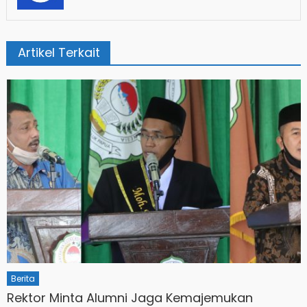
Artikel Terkait
Berita
Rektor Minta Alumni Jaga Kemajemukan