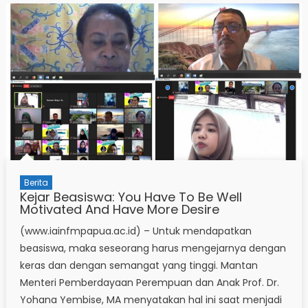
Berita
Kejar Beasiswa: You Have To Be Well
Motivated And Have More Desire
(www.iainfmpapua.ac.id) – Untuk mendapatkan
beasiswa, maka seseorang harus mengejarnya dengan
keras dan dengan semangat yang tinggi. Mantan
Menteri Pemberdayaan Perempuan dan Anak Prof. Dr.
Yohana Yembise, MA menyatakan hal ini saat menjadi