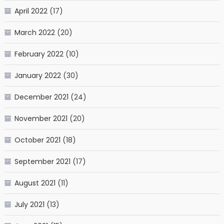
April 2022
(17)
March 2022
(20)
February 2022
(10)
January 2022
(30)
December 2021
(24)
November 2021
(20)
October 2021
(18)
September 2021
(17)
August 2021
(11)
July 2021
(13)