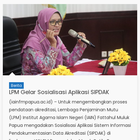
Berita
LPM Gelar Sosialisasi Aplikasi SIPDAK
(iainfmpapua.ac.id) – Untuk mengembangkan proses
pendataan akreditasi, Lembaga Penjaminan Mutu
(LPM) Institut Agama Islam Negeri (IAIN) Fattahul Muluk
Papua mengadakan Sosialisasi Aplikasi Sistem Informasi
Pendokumentasian Data Akreditasi (SIPDAK) di