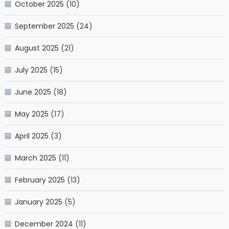
October 2025
(10)
September 2025
(24)
August 2025
(21)
July 2025
(15)
June 2025
(18)
May 2025
(17)
April 2025
(3)
March 2025
(11)
February 2025
(13)
January 2025
(5)
December 2024
(11)