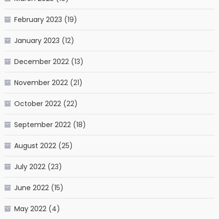
February 2023
(19)
January 2023
(12)
December 2022
(13)
November 2022
(21)
October 2022
(22)
September 2022
(18)
August 2022
(25)
July 2022
(23)
June 2022
(15)
May 2022
(4)