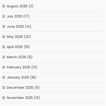
August 2026
(3)
July 2026
(17)
June 2026
(14)
May 2026
(20)
April 2026
(19)
March 2026
(8)
February 2026
(13)
January 2026
(18)
December 2025
(9)
November 2025
(13)