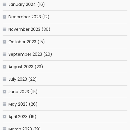
January 2024
(16)
December 2023
(12)
November 2023
(36)
October 2023
(15)
September 2023
(20)
August 2023
(23)
July 2023
(22)
June 2023
(15)
May 2023
(26)
April 2023
(16)
March 2023
(19)