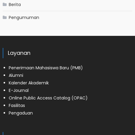
Berita
Pengumuman
Layanan
Penerimaan Mahasiswa Baru (PMB)
Alumni
Kalender Akademik
E-Journal
Online Public Access Catalog (OPAC)
Fasilitas
Pengaduan