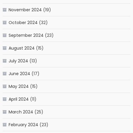
November 2024
(19)
October 2024
(32)
September 2024
(23)
August 2024
(15)
July 2024
(13)
June 2024
(17)
May 2024
(15)
April 2024
(11)
March 2024
(25)
February 2024
(23)