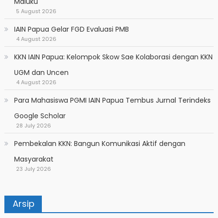
Maluku
5 August 2026
IAIN Papua Gelar FGD Evaluasi PMB
4 August 2026
KKN IAIN Papua: Kelompok Skow Sae Kolaborasi dengan KKN
UGM dan Uncen
4 August 2026
Para Mahasiswa PGMI IAIN Papua Tembus Jurnal Terindeks
Google Scholar
28 July 2026
Pembekalan KKN: Bangun Komunikasi Aktif dengan
Masyarakat
23 July 2026
Arsip