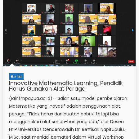
Berita
Innovative Mathematic Learning, Pendidik
Harus Gunakan Alat Peraga
(Iainfmpapua.ac.id) – Salah satu model pembelajaran
Matematika yang inovatif adalah penggunaan alat
peraga. “Tidak harus dari buatan pabrik, tetapi bisa
menggunakan alat sehari-hari yang ada,” ujar Dosen
FKIP Universitas Cenderawasih Dr. Bettisari Napitupulu,
M.Sc, saat menjadi pemateri dalam Virtual Workshop