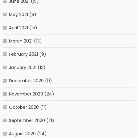
June 2021
(15)
May 2021
(9)
April 2021
(15)
March 2021
(13)
February 2021
(9)
January 2021
(12)
December 2020
(9)
November 2020
(24)
October 2020
(11)
September 2020
(21)
August 2020
(24)