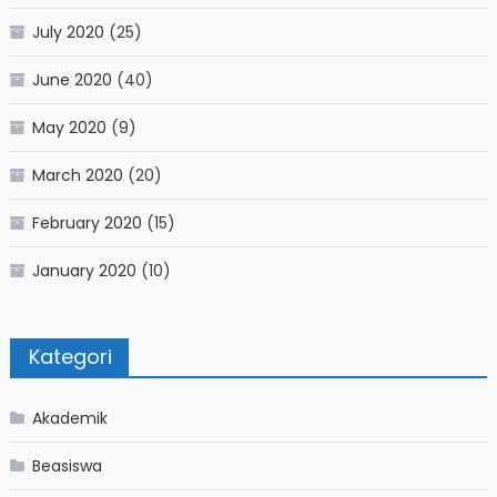
July 2020
(25)
June 2020
(40)
May 2020
(9)
March 2020
(20)
February 2020
(15)
January 2020
(10)
Kategori
Akademik
Beasiswa