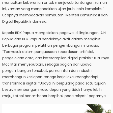
munculkan keberanian untuk menjawab tantangan zaman
ini, zaman yang menghadirkan ujian jauh lebih kompleks,”
ucapnya membacakan sambutan Menteri Komunikasi dan
Digital Republik Indonesia.
Kepala BDK Papua mengatakan, pegawai di lingkungan IAIN
Papua dan BDK Papua hendaknya aktif dalam mengikuti
berbagai program pelatihan pengembangan manusia.
“Termasuk dalam penguasaan kecerdasan artifisial,
pengelolaan data, dan keterampilan digital praktis,” tuturnya.
Mochtar menyebutkan, sebagai bagian dari upaya
pengembangan tersebut, pemerintah dan industri
membangun kesiapan tenaga kerja lokal menghadapi
transformasi digital. “Upaya ini berpulang pada satu tujuan
besar, membangun masa depan yang tidak hanya lebih
maju, tetapi benar-benar berpihak pada rakyat,” paparnya.