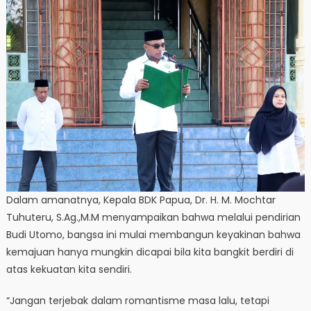
Dalam amanatnya, Kepala BDK Papua, Dr. H. M. Mochtar
Tuhuteru, S.Ag.,M.M menyampaikan bahwa melalui pendirian
Budi Utomo, bangsa ini mulai membangun keyakinan bahwa
kemajuan hanya mungkin dicapai bila kita bangkit berdiri di
atas kekuatan kita sendiri.
“Jangan terjebak dalam romantisme masa lalu, tetapi