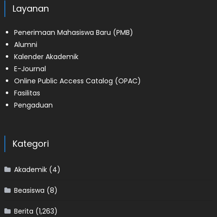
Layanan
Penerimaan Mahasiswa Baru (PMB)
Alumni
Kalender Akademik
E-Journal
Online Public Access Catalog (OPAC)
Fasilitas
Pengaduan
Kategori
Akademik
(4)
Beasiswa
(8)
Berita
(1,263)