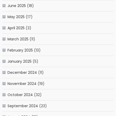
June 2025
(18)
May 2025
(17)
April 2025
(3)
March 2025
(11)
February 2025
(13)
January 2025
(5)
December 2024
(11)
November 2024
(19)
October 2024
(32)
September 2024
(23)