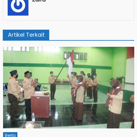
Artikel Terkait
Berita