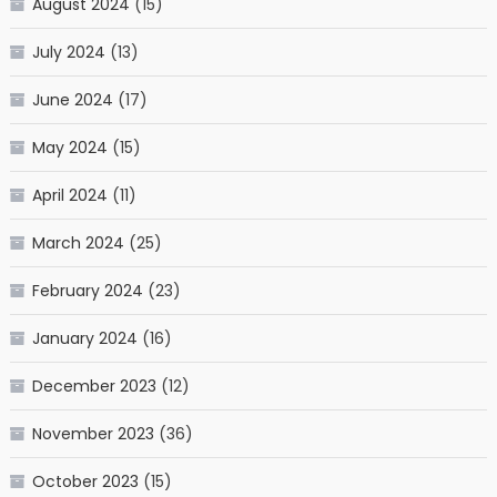
August 2024
(15)
July 2024
(13)
June 2024
(17)
May 2024
(15)
April 2024
(11)
March 2024
(25)
February 2024
(23)
January 2024
(16)
December 2023
(12)
November 2023
(36)
October 2023
(15)