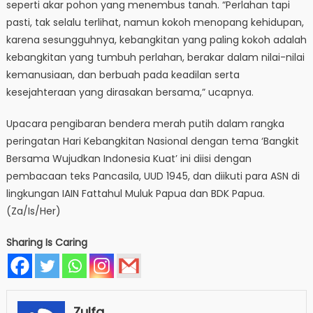
seperti akar pohon yang menembus tanah. “Perlahan tapi
pasti, tak selalu terlihat, namun kokoh menopang kehidupan,
karena sesungguhnya, kebangkitan yang paling kokoh adalah
kebangkitan yang tumbuh perlahan, berakar dalam nilai-nilai
kemanusiaan, dan berbuah pada keadilan serta
kesejahteraan yang dirasakan bersama,” ucapnya.
Upacara pengibaran bendera merah putih dalam rangka
peringatan Hari Kebangkitan Nasional dengan tema ‘Bangkit
Bersama Wujudkan Indonesia Kuat’ ini diisi dengan
pembacaan teks Pancasila, UUD 1945, dan diikuti para ASN di
lingkungan IAIN Fattahul Muluk Papua dan BDK Papua.
(Za/Is/Her)
Sharing Is Caring
Zulfa