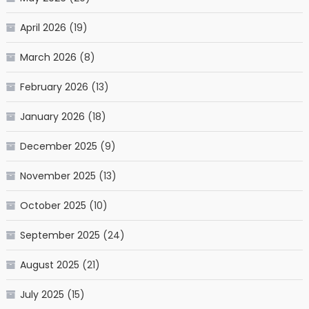
April 2026
(19)
March 2026
(8)
February 2026
(13)
January 2026
(18)
December 2025
(9)
November 2025
(13)
October 2025
(10)
September 2025
(24)
August 2025
(21)
July 2025
(15)