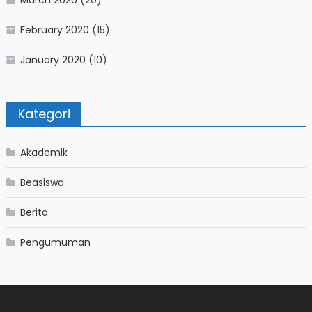
March 2020
(20)
February 2020
(15)
January 2020
(10)
Kategori
Akademik
Beasiswa
Berita
Pengumuman