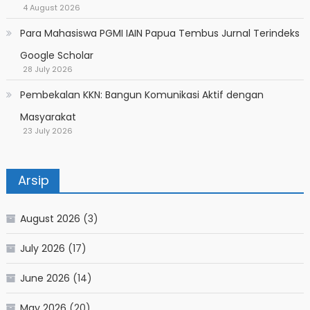
4 August 2026
Para Mahasiswa PGMI IAIN Papua Tembus Jurnal Terindeks
Google Scholar
28 July 2026
Pembekalan KKN: Bangun Komunikasi Aktif dengan
Masyarakat
23 July 2026
Arsip
August 2026
(3)
July 2026
(17)
June 2026
(14)
May 2026
(20)