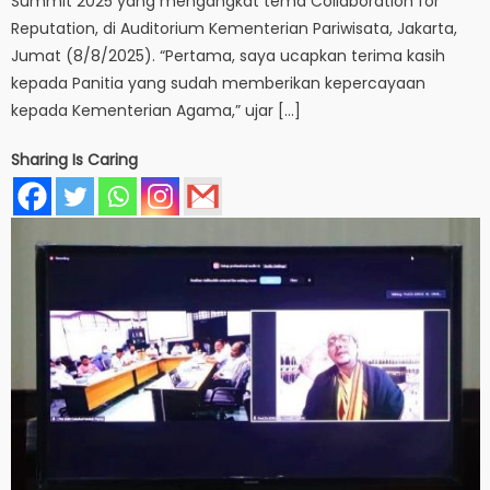
Summit 2025 yang mengangkat tema Collaboration for
Reputation, di Auditorium Kementerian Pariwisata, Jakarta,
Jumat (8/8/2025). “Pertama, saya ucapkan terima kasih
kepada Panitia yang sudah memberikan kepercayaan
kepada Kementerian Agama,” ujar […]
Sharing Is Caring