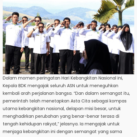
Dalam momen peringatan Hari Kebangkitan Nasional ini,
Kepala BDK mengajak seluruh ASN untuk meneguhkan
kembali arah perjalanan bangsa. “Dan dalam semangat itu,
pemerintah telah menetapkan Asta Cita sebagai kompas
utama kebangkitan nasional, delapan misi besar, untuk
menghadirkan perubahan yang benar-benar terasa di
tengah kehidupan rakyat,” jelasnya. Ia mengajak untuk
menjaga kebangkitan ini dengan semangat yang sama