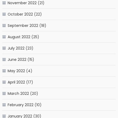
November 2022
(21)
October 2022
(22)
September 2022
(18)
August 2022
(25)
July 2022
(23)
June 2022
(15)
May 2022
(4)
April 2022
(17)
March 2022
(20)
February 2022
(10)
January 2022
(30)