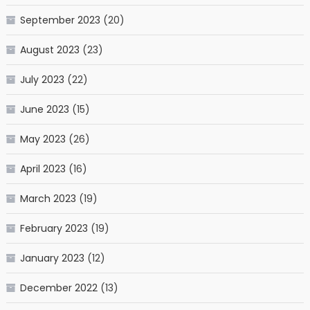
September 2023
(20)
August 2023
(23)
July 2023
(22)
June 2023
(15)
May 2023
(26)
April 2023
(16)
March 2023
(19)
February 2023
(19)
January 2023
(12)
December 2022
(13)