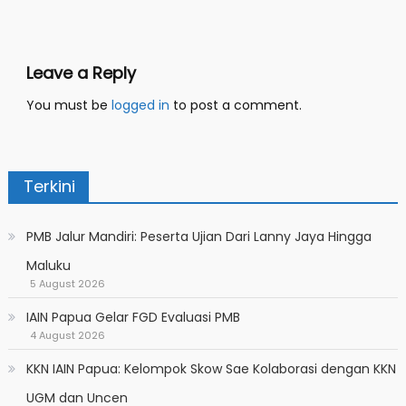
navigation
Leave a Reply
You must be
logged in
to post a comment.
Terkini
PMB Jalur Mandiri: Peserta Ujian Dari Lanny Jaya Hingga
Maluku
5 August 2026
IAIN Papua Gelar FGD Evaluasi PMB
4 August 2026
KKN IAIN Papua: Kelompok Skow Sae Kolaborasi dengan KKN
UGM dan Uncen