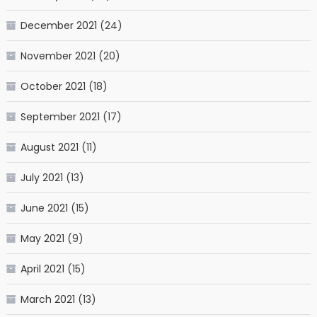
December 2021
(24)
November 2021
(20)
October 2021
(18)
September 2021
(17)
August 2021
(11)
July 2021
(13)
June 2021
(15)
May 2021
(9)
April 2021
(15)
March 2021
(13)