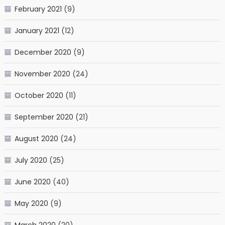
February 2021
(9)
January 2021
(12)
December 2020
(9)
November 2020
(24)
October 2020
(11)
September 2020
(21)
August 2020
(24)
July 2020
(25)
June 2020
(40)
May 2020
(9)