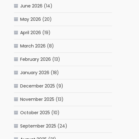
June 2026
(14)
May 2026
(20)
April 2026
(19)
March 2026
(8)
February 2026
(13)
January 2026
(18)
December 2025
(9)
November 2025
(13)
October 2025
(10)
September 2025
(24)