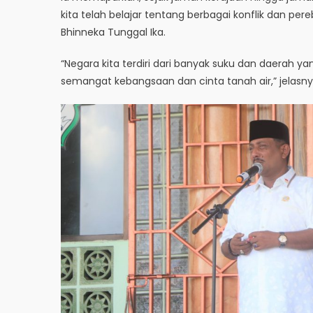
kita telah belajar tentang berbagai konflik dan 
Bhinneka Tunggal Ika.
“Negara kita terdiri dari banyak suku dan daerah 
semangat kebangsaan dan cinta tanah air,” jelasny