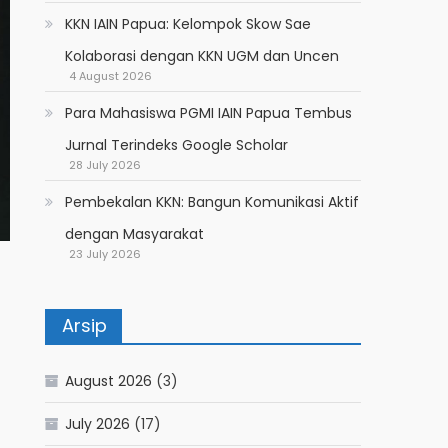
KKN IAIN Papua: Kelompok Skow Sae
Kolaborasi dengan KKN UGM dan Uncen
4 August 2026
Para Mahasiswa PGMI IAIN Papua Tembus
Jurnal Terindeks Google Scholar
28 July 2026
Pembekalan KKN: Bangun Komunikasi Aktif
dengan Masyarakat
23 July 2026
Arsip
August 2026
(3)
July 2026
(17)