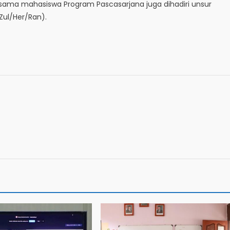
ama mahasiswa Program Pascasarjana juga dihadiri unsur
Zul/Her/Ran).