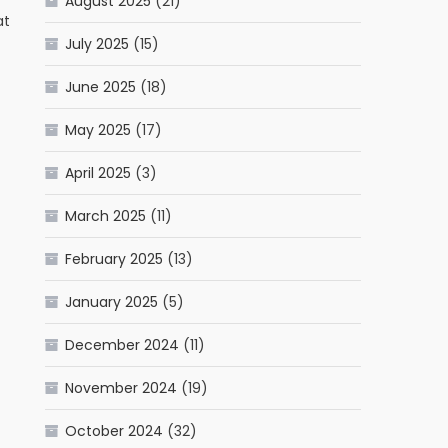
August 2025
(21)
at
July 2025
(15)
June 2025
(18)
May 2025
(17)
April 2025
(3)
March 2025
(11)
February 2025
(13)
January 2025
(5)
December 2024
(11)
November 2024
(19)
October 2024
(32)