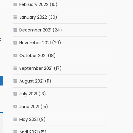
i
February 2022
(10)
January 2022
(30)
December 2021
(24)
t
November 2021
(20)
October 2021
(18)
September 2021
(17)
August 2021
(11)
July 2021
(13)
June 2021
(15)
May 2021
(9)
April 2021
(15)