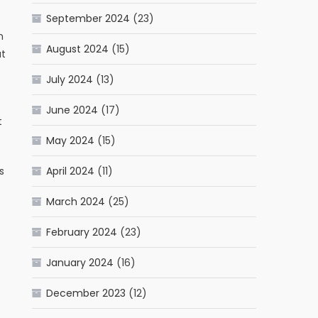
September 2024
(23)
n
August 2024
(15)
at
July 2024
(13)
June 2024
(17)
t
May 2024
(15)
s
April 2024
(11)
March 2024
(25)
February 2024
(23)
January 2024
(16)
December 2023
(12)