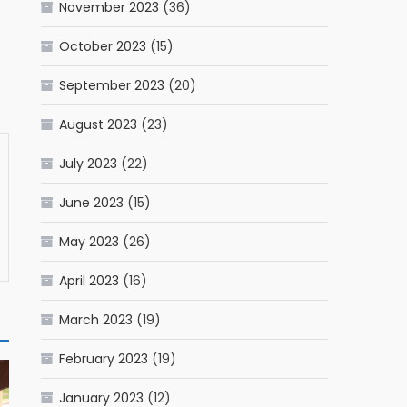
November 2023
(36)
October 2023
(15)
September 2023
(20)
August 2023
(23)
July 2023
(22)
June 2023
(15)
May 2023
(26)
April 2023
(16)
March 2023
(19)
February 2023
(19)
January 2023
(12)