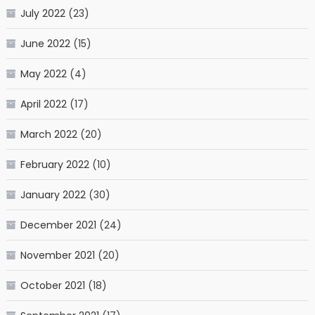
July 2022
(23)
June 2022
(15)
May 2022
(4)
April 2022
(17)
March 2022
(20)
February 2022
(10)
January 2022
(30)
December 2021
(24)
November 2021
(20)
October 2021
(18)