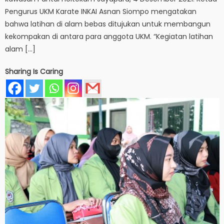
Pengurus UKM Karate INKAI Asnan Siompo mengatakan
bahwa latihan di alam bebas ditujukan untuk membangun
kekompakan di antara para anggota UKM. “Kegiatan latihan
alam […]
Sharing Is Caring