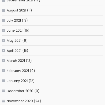
September 2021
(17)
August 2021
(11)
July 2021
(13)
June 2021
(15)
May 2021
(9)
April 2021
(15)
March 2021
(13)
February 2021
(9)
January 2021
(12)
December 2020
(9)
November 2020
(24)