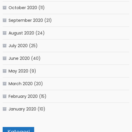
October 2020
(11)
September 2020
(21)
August 2020
(24)
July 2020
(25)
June 2020
(40)
May 2020
(9)
March 2020
(20)
February 2020
(15)
January 2020
(10)
Kategori