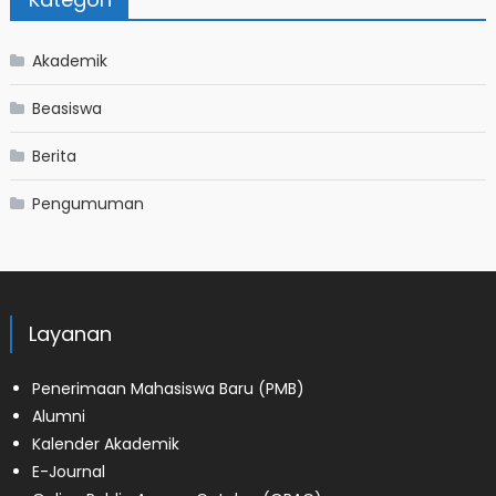
Akademik
Beasiswa
Berita
Pengumuman
Layanan
Penerimaan Mahasiswa Baru (PMB)
Alumni
Kalender Akademik
E-Journal