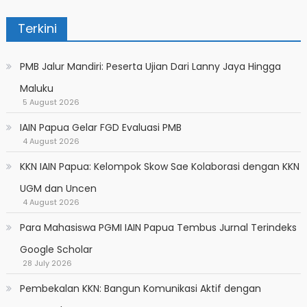
Terkini
PMB Jalur Mandiri: Peserta Ujian Dari Lanny Jaya Hingga
Maluku
5 August 2026
IAIN Papua Gelar FGD Evaluasi PMB
4 August 2026
KKN IAIN Papua: Kelompok Skow Sae Kolaborasi dengan KKN
UGM dan Uncen
4 August 2026
Para Mahasiswa PGMI IAIN Papua Tembus Jurnal Terindeks
Google Scholar
28 July 2026
Pembekalan KKN: Bangun Komunikasi Aktif dengan