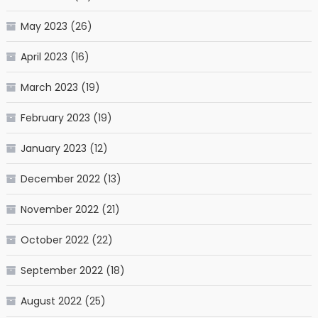
May 2023
(26)
April 2023
(16)
March 2023
(19)
February 2023
(19)
January 2023
(12)
December 2022
(13)
November 2022
(21)
October 2022
(22)
September 2022
(18)
August 2022
(25)