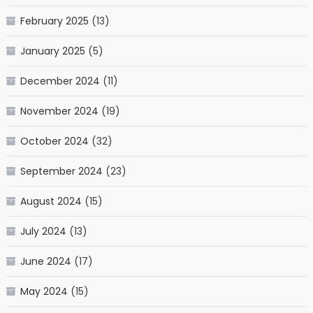
February 2025
(13)
January 2025
(5)
December 2024
(11)
November 2024
(19)
October 2024
(32)
September 2024
(23)
August 2024
(15)
July 2024
(13)
June 2024
(17)
May 2024
(15)