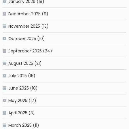
January 2026
(18)
December 2025
(9)
November 2025
(13)
October 2025
(10)
September 2025
(24)
August 2025
(21)
July 2025
(15)
June 2025
(18)
May 2025
(17)
April 2025
(3)
March 2025
(11)