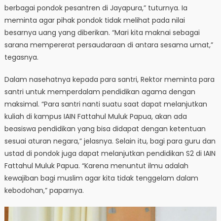
berbagai pondok pesantren di Jayapura,” tuturnya. Ia
meminta agar pihak pondok tidak melihat pada nilai
besarnya uang yang diberikan. “Mari kita maknai sebagai
sarana mempererat persaudaraan di antara sesama umat,”
tegasnya.
Dalam nasehatnya kepada para santri, Rektor meminta para
santri untuk memperdalam pendidikan agama dengan
maksimal. “Para santri nanti suatu saat dapat melanjutkan
kuliah di kampus IAIN Fattahul Muluk Papua, akan ada
beasiswa pendidikan yang bisa didapat dengan ketentuan
sesuai aturan negara,” jelasnya. Selain itu, bagi para guru dan
ustad di pondok juga dapat melanjutkan pendidikan S2 di IAIN
Fattahul Muluk Papua. “Karena menuntut ilmu adalah
kewajiban bagi muslim agar kita tidak tenggelam dalam
kebodohan,” paparnya.