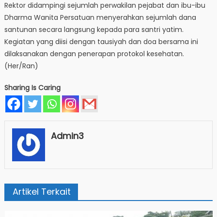
Rektor didampingi sejumlah perwakilan pejabat dan ibu-ibu
Dharma Wanita Persatuan menyerahkan sejumlah dana
santunan secara langsung kepada para santri yatim.
Kegiatan yang diisi dengan tausiyah dan doa bersama ini
dilaksanakan dengan penerapan protokol kesehatan.
(Her/Ran)
Sharing Is Caring
Admin3
Artikel Terkait