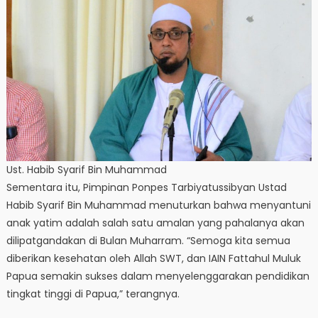
Ust. Habib Syarif Bin Muhammad
Sementara itu, Pimpinan Ponpes Tarbiyatussibyan Ustad
Habib Syarif Bin Muhammad menuturkan bahwa menyantuni
anak yatim adalah salah satu amalan yang pahalanya akan
dilipatgandakan di Bulan Muharram. “Semoga kita semua
diberikan kesehatan oleh Allah SWT, dan IAIN Fattahul Muluk
Papua semakin sukses dalam menyelenggarakan pendidikan
tingkat tinggi di Papua,” terangnya.