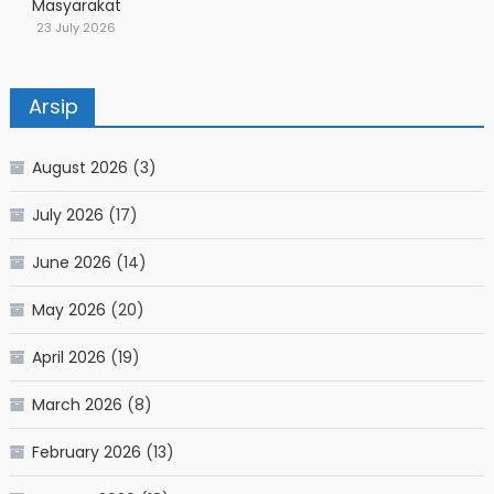
Masyarakat
23 July 2026
Arsip
August 2026
(3)
July 2026
(17)
June 2026
(14)
May 2026
(20)
April 2026
(19)
March 2026
(8)
February 2026
(13)