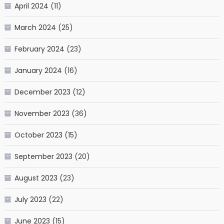
April 2024
(11)
March 2024
(25)
February 2024
(23)
January 2024
(16)
December 2023
(12)
November 2023
(36)
October 2023
(15)
September 2023
(20)
August 2023
(23)
July 2023
(22)
June 2023
(15)