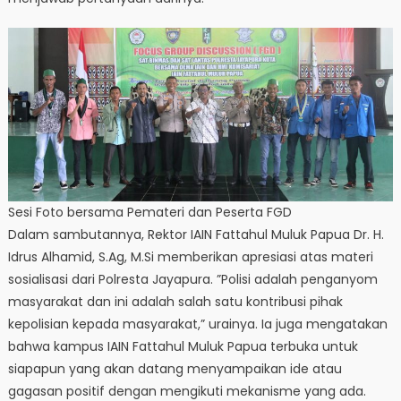
Sesi Foto bersama Pemateri dan Peserta FGD
Dalam sambutannya, Rektor IAIN Fattahul Muluk Papua Dr. H.
Idrus Alhamid, S.Ag, M.Si memberikan apresiasi atas materi
sosialisasi dari Polresta Jayapura. ”Polisi adalah penganyom
masyarakat dan ini adalah salah satu kontribusi pihak
kepolisian kepada masyarakat,” urainya. Ia juga mengatakan
bahwa kampus IAIN Fattahul Muluk Papua terbuka untuk
siapapun yang akan datang menyampaikan ide atau
gagasan positif dengan mengikuti mekanisme yang ada.