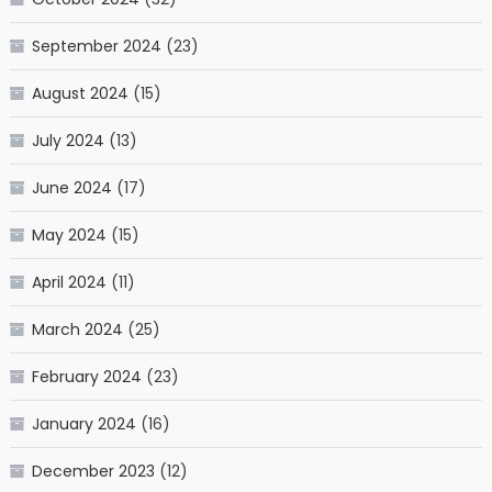
September 2024
(23)
August 2024
(15)
July 2024
(13)
June 2024
(17)
May 2024
(15)
April 2024
(11)
March 2024
(25)
February 2024
(23)
January 2024
(16)
December 2023
(12)