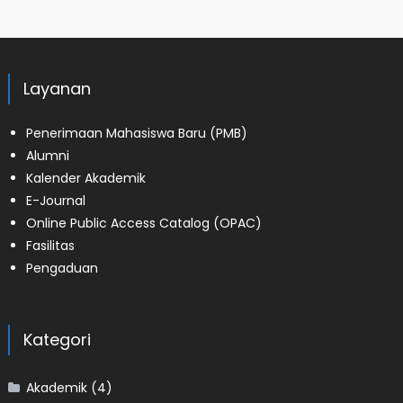
Layanan
Penerimaan Mahasiswa Baru (PMB)
Alumni
Kalender Akademik
E-Journal
Online Public Access Catalog (OPAC)
Fasilitas
Pengaduan
Kategori
Akademik
(4)