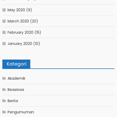
May 2020
(9)
March 2020
(20)
February 2020
(15)
January 2020
(10)
Kategori
Akademik
Beasiswa
Berita
Pengumuman