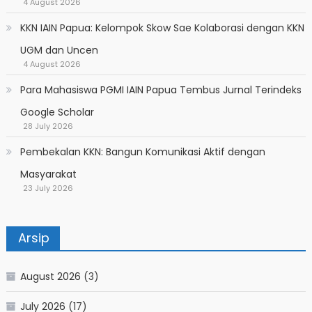
4 August 2026
KKN IAIN Papua: Kelompok Skow Sae Kolaborasi dengan KKN
UGM dan Uncen
4 August 2026
Para Mahasiswa PGMI IAIN Papua Tembus Jurnal Terindeks
Google Scholar
28 July 2026
Pembekalan KKN: Bangun Komunikasi Aktif dengan
Masyarakat
23 July 2026
Arsip
August 2026
(3)
July 2026
(17)