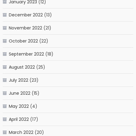
January 2023
(12)
December 2022
(13)
November 2022
(21)
October 2022
(22)
September 2022
(18)
August 2022
(25)
July 2022
(23)
June 2022
(15)
May 2022
(4)
April 2022
(17)
March 2022
(20)