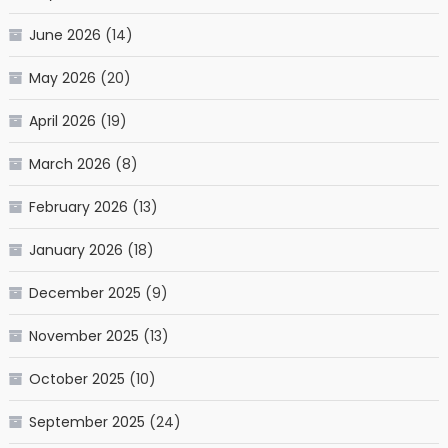
June 2026
(14)
May 2026
(20)
April 2026
(19)
March 2026
(8)
February 2026
(13)
January 2026
(18)
December 2025
(9)
November 2025
(13)
October 2025
(10)
September 2025
(24)