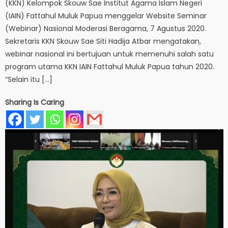
(KKN) Kelompok Skouw Sae Institut Agama Islam Negeri
(IAIN) Fattahul Muluk Papua menggelar Website Seminar
(Webinar) Nasional Moderasi Beragama, 7 Agustus 2020.
Sekretaris KKN Skouw Sae Siti Hadija Atbar mengatakan,
webinar nasional ini bertujuan untuk memenuhi salah satu
program utama KKN IAIN Fattahul Muluk Papua tahun 2020.
“Selain itu […]
Sharing Is Caring