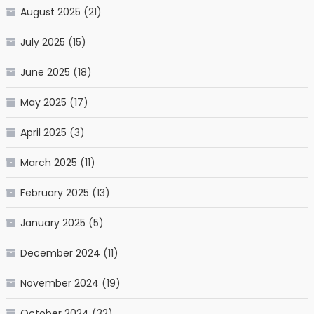
August 2025
(21)
July 2025
(15)
June 2025
(18)
May 2025
(17)
April 2025
(3)
March 2025
(11)
February 2025
(13)
January 2025
(5)
December 2024
(11)
November 2024
(19)
October 2024
(32)