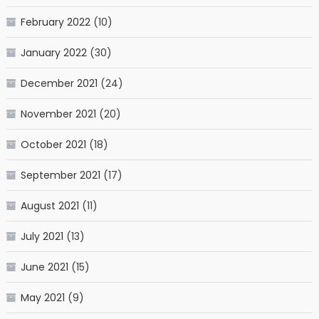
February 2022
(10)
January 2022
(30)
December 2021
(24)
November 2021
(20)
October 2021
(18)
September 2021
(17)
August 2021
(11)
July 2021
(13)
June 2021
(15)
May 2021
(9)