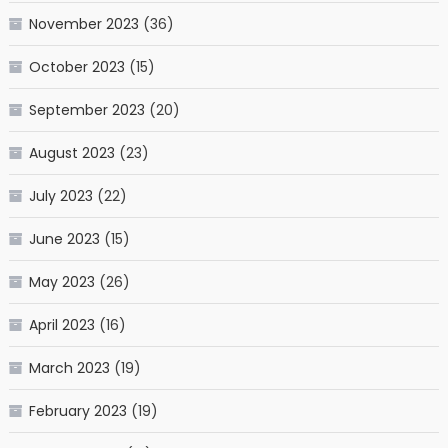
November 2023
(36)
October 2023
(15)
September 2023
(20)
August 2023
(23)
July 2023
(22)
June 2023
(15)
May 2023
(26)
April 2023
(16)
March 2023
(19)
February 2023
(19)