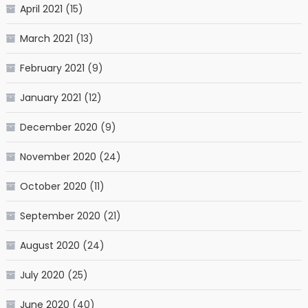
April 2021
(15)
March 2021
(13)
February 2021
(9)
January 2021
(12)
December 2020
(9)
November 2020
(24)
October 2020
(11)
September 2020
(21)
August 2020
(24)
July 2020
(25)
June 2020
(40)