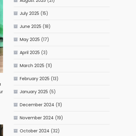
August 2025
(21)
July 2025
(15)
June 2025
(18)
May 2025
(17)
April 2025
(3)
March 2025
(11)
February 2025
(13)
a
January 2025
(5)
ur
December 2024
(11)
November 2024
(19)
October 2024
(32)