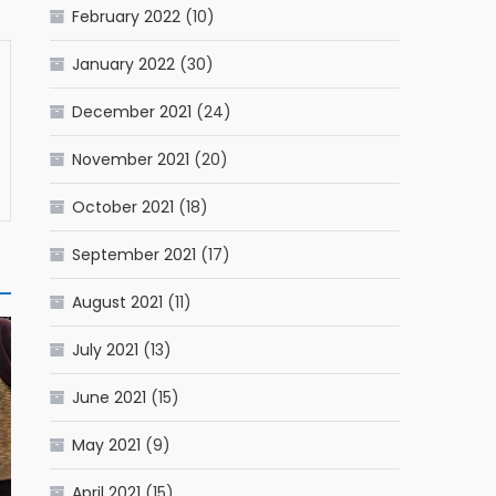
February 2022
(10)
January 2022
(30)
December 2021
(24)
November 2021
(20)
October 2021
(18)
September 2021
(17)
August 2021
(11)
July 2021
(13)
June 2021
(15)
May 2021
(9)
April 2021
(15)