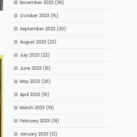
November 2023
(36)
October 2023
(15)
September 2023
(20)
August 2023
(23)
July 2023
(22)
June 2023
(15)
May 2023
(26)
April 2023
(16)
March 2023
(19)
February 2023
(19)
January 2023
(12)