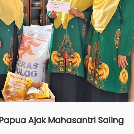
Papua Ajak Mahasantri Saling