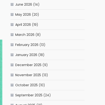
June 2026
(14)
May 2026
(20)
April 2026
(19)
March 2026
(8)
February 2026
(13)
January 2026
(18)
December 2025
(9)
November 2025
(13)
October 2025
(10)
September 2025
(24)