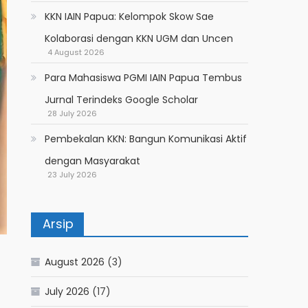
KKN IAIN Papua: Kelompok Skow Sae
Kolaborasi dengan KKN UGM dan Uncen
4 August 2026
Para Mahasiswa PGMI IAIN Papua Tembus
Jurnal Terindeks Google Scholar
28 July 2026
Pembekalan KKN: Bangun Komunikasi Aktif
dengan Masyarakat
23 July 2026
Arsip
August 2026
(3)
July 2026
(17)