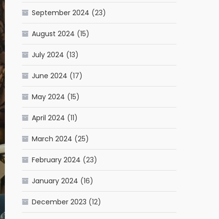
September 2024
(23)
August 2024
(15)
July 2024
(13)
June 2024
(17)
May 2024
(15)
April 2024
(11)
March 2024
(25)
February 2024
(23)
January 2024
(16)
December 2023
(12)