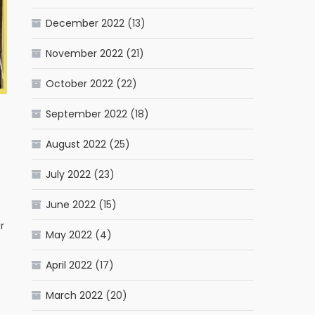
December 2022
(13)
November 2022
(21)
October 2022
(22)
September 2022
(18)
August 2022
(25)
July 2022
(23)
June 2022
(15)
r
May 2022
(4)
April 2022
(17)
March 2022
(20)