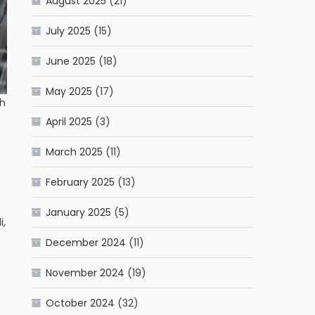
August 2025
(21)
July 2025
(15)
June 2025
(18)
May 2025
(17)
uh
April 2025
(3)
March 2025
(11)
February 2025
(13)
January 2025
(5)
i,
December 2024
(11)
November 2024
(19)
October 2024
(32)