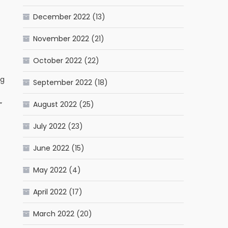
December 2022
(13)
November 2022
(21)
October 2022
(22)
ng
September 2022
(18)
August 2022
(25)
”
July 2022
(23)
June 2022
(15)
May 2022
(4)
April 2022
(17)
March 2022
(20)