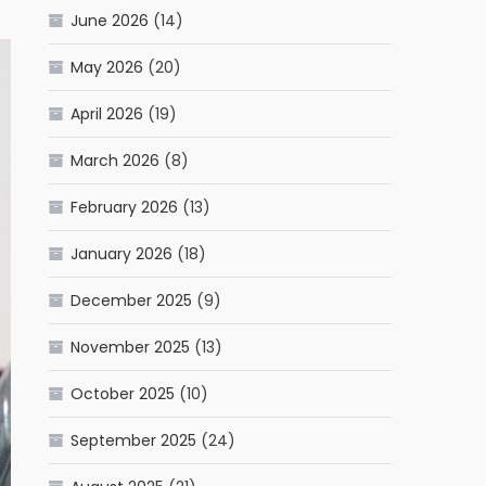
June 2026
(14)
May 2026
(20)
April 2026
(19)
March 2026
(8)
February 2026
(13)
January 2026
(18)
December 2025
(9)
November 2025
(13)
October 2025
(10)
September 2025
(24)