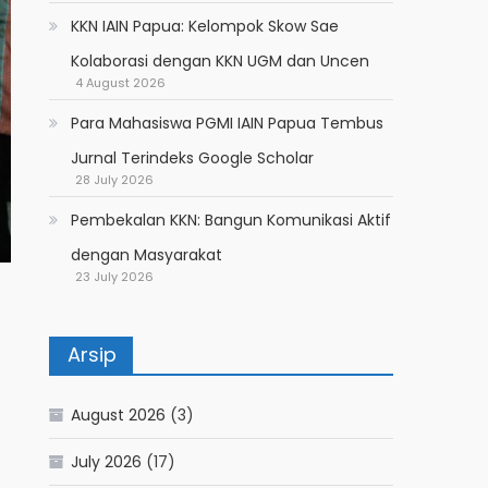
KKN IAIN Papua: Kelompok Skow Sae
Kolaborasi dengan KKN UGM dan Uncen
4 August 2026
Para Mahasiswa PGMI IAIN Papua Tembus
Jurnal Terindeks Google Scholar
28 July 2026
Pembekalan KKN: Bangun Komunikasi Aktif
dengan Masyarakat
23 July 2026
Arsip
August 2026
(3)
July 2026
(17)