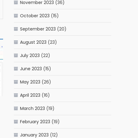
November 2023
(36)
October 2023
(15)
September 2023
(20)
August 2023
(23)
July 2023
(22)
June 2023
(15)
May 2023
(26)
April 2023
(16)
March 2023
(19)
February 2023
(19)
January 2023
(12)