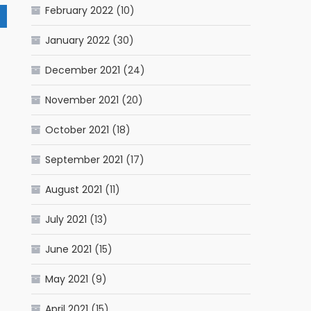
February 2022
(10)
January 2022
(30)
December 2021
(24)
November 2021
(20)
October 2021
(18)
September 2021
(17)
August 2021
(11)
July 2021
(13)
June 2021
(15)
May 2021
(9)
April 2021
(15)