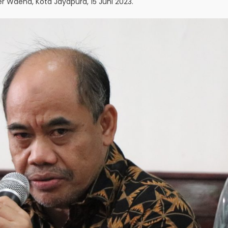
r Waena, Kota Jayapura, 15 Juni 2023.