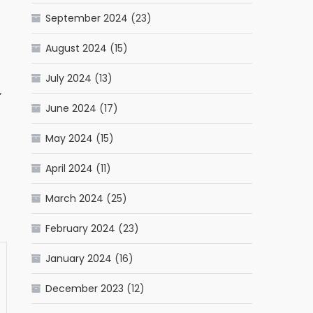
September 2024
(23)
August 2024
(15)
July 2024
(13)
”
June 2024
(17)
May 2024
(15)
April 2024
(11)
March 2024
(25)
February 2024
(23)
January 2024
(16)
December 2023
(12)